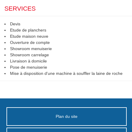
SERVICES
Devis
Etude de planchers
Etude maison neuve
Ouverture de compte
Showroom menuiserie
Showroom carrelage
Livraison à domicile
Pose de menuiserie
Mise à disposition d'une machine à souffler la laine de roche
Plan du site