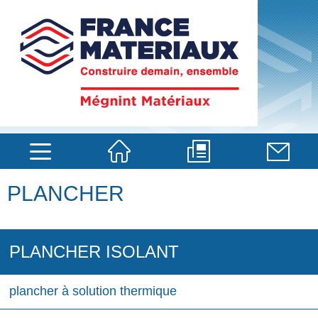
PLANCHER
PLANCHER ISOLANT
plancher à solution thermique