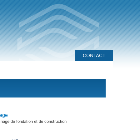
CONTACT
age
inage de fondation et de construction